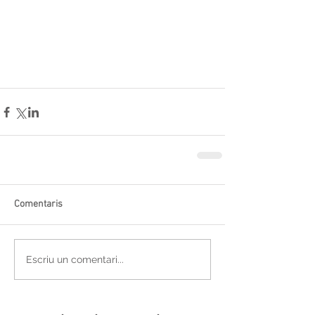
Comentaris
Escriu un comentari...