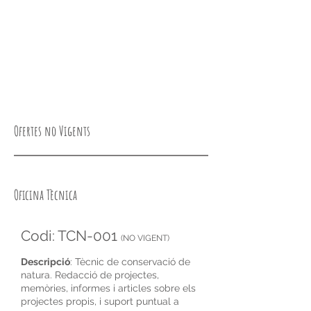
Ofertes no Vigents
Oficina Tècnica
Codi: TCN-001
(NO VIGENT)
Descripció
: Tècnic de conservació de
natura. Redacció de projectes,
memòries, informes i articles sobre els
projectes propis, i suport puntual a