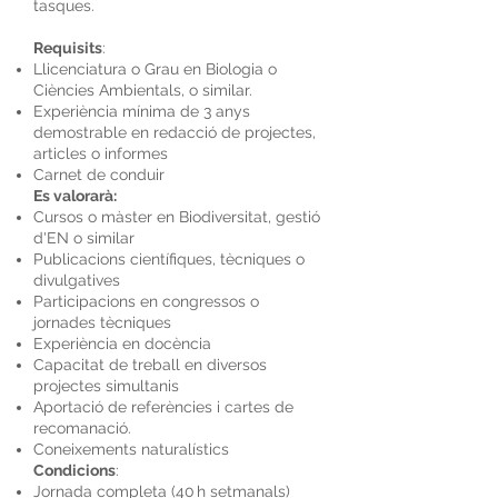
tasques.
Requisits
:
Llicenciatura o Grau en Biologia o
Ciències Ambientals, o similar.
Experiència mínima de 3 anys
demostrable en redacció de projectes,
articles o informes
Carnet de conduir
Es valorarà:
Cursos o màster en Biodiversitat, gestió
d'EN o similar
Publicacions científiques, tècniques o
divulgatives
Participacions en congressos o
jornades tècniques
Experiència en docència
Capacitat de treball en diversos
projectes simultanis
Aportació de referències i cartes de
recomanació.
Coneixements naturalístics
Condicions
:
Jornada completa (40 h setmanals)