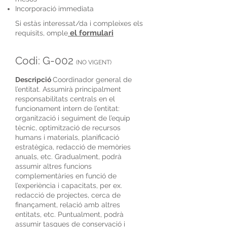
Incorporació immediata
Si estàs interessat/da i compleixes els
el formulari
requisits, omple
Codi: G-002
(NO VIGENT)
Descripció
Coordinador general de
l’entitat. Assumirà principalment
responsabilitats centrals en el
funcionament intern de l’entitat:
organització i seguiment de l’equip
tècnic, optimització de recursos
humans i materials, planificació
estratègica, redacció de memòries
anuals, etc. Gradualment, podrà
assumir altres funcions
complementàries en funció de
l’experiència i capacitats, per ex.
redacció de projectes, cerca de
finançament, relació amb altres
entitats, etc. Puntualment, podrà
assumir tasques de conservació i