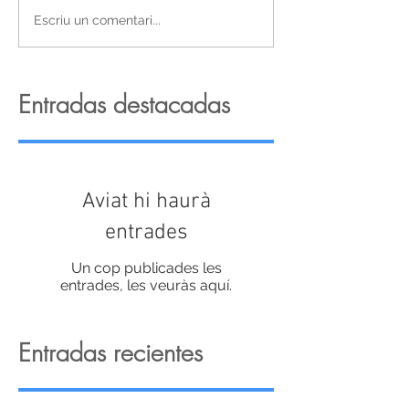
Escriu un comentari...
Entradas destacadas
Aviat hi haurà
entrades
Un cop publicades les
entrades, les veuràs aquí.
Entradas recientes